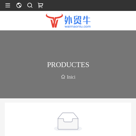
PRODUCTES
Inici