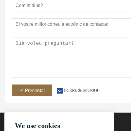
Presentar
Política de privacitat
We use cookies