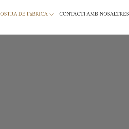
OSTRA DE FàBRICA
CONTACTI AMB NOSALTRES