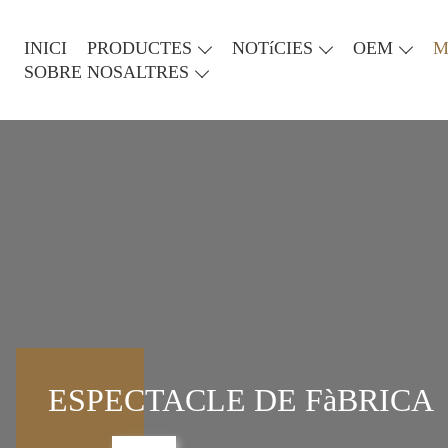
INICI
PRODUCTES
NOTíCIES
OEM
M
SOBRE NOSALTRES
ESPECTACLE DE FàBRICA