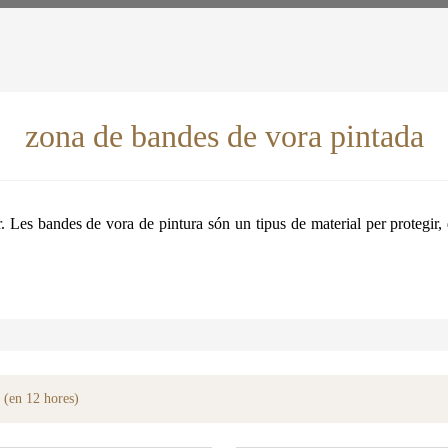
zona de bandes de vora pintada
r. Les bandes de vora de pintura són un tipus de material per protegir, 
 (en 12 hores)