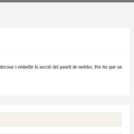
decorar i embellir la secció del panell de mobles. Pot fer que un