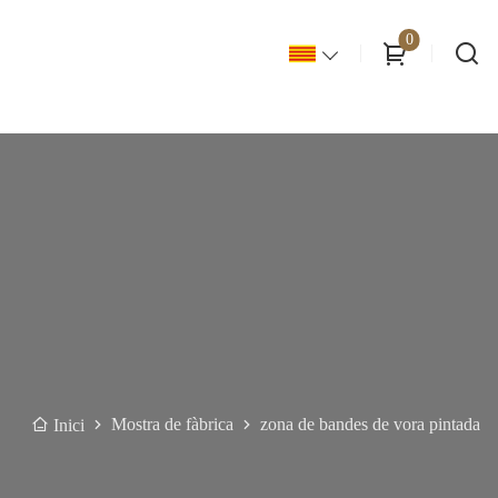
0
Mostra de fàbrica
zona de bandes de vora pintada
Inici