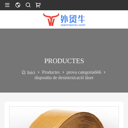
PRODUCTES
Productes
prova categoria666
Inici
dispositiu de desintoxicació làser