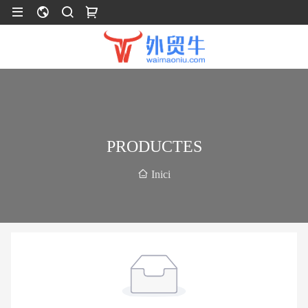
PRODUCTES
Inici